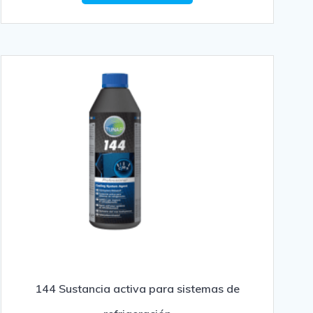
144 Sustancia activa para sistemas de