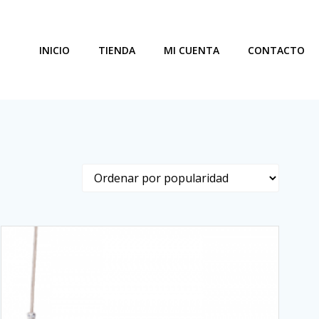
INICIO
TIENDA
MI CUENTA
CONTACTO