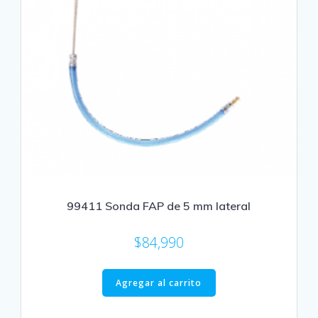
99411 Sonda FAP de 5 mm lateral
$
84,990
Agregar al carrito