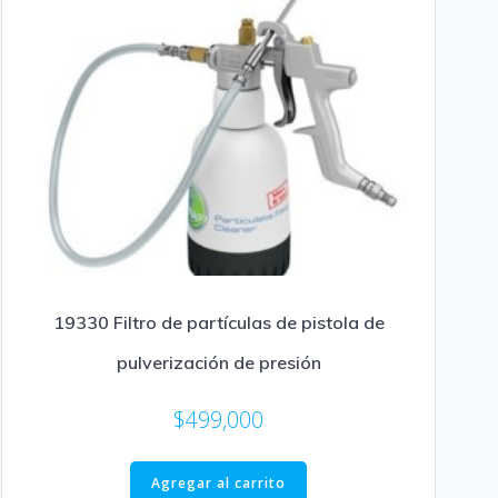
19330 Filtro de partículas de pistola de
pulverización de presión
$
499,000
Agregar al carrito