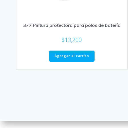
377 Pintura protectora para polos de batería
$
13,200
Agregar al carrito