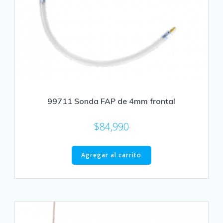
99711 Sonda FAP de 4mm frontal
$
84,990
Agregar al carrito