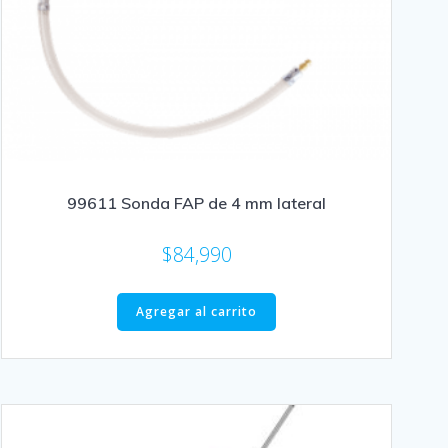
99611 Sonda FAP de 4 mm lateral
$
84,990
Agregar al carrito