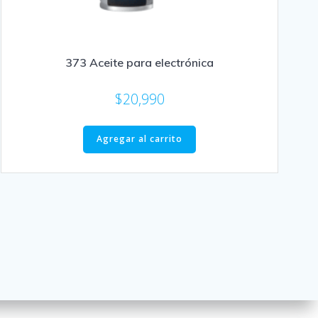
373 Aceite para electrónica
$
20,990
Agregar al carrito