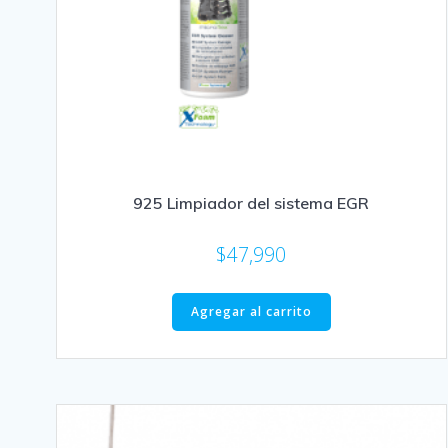
925 Limpiador del sistema EGR
$
47,990
Agregar al carrito