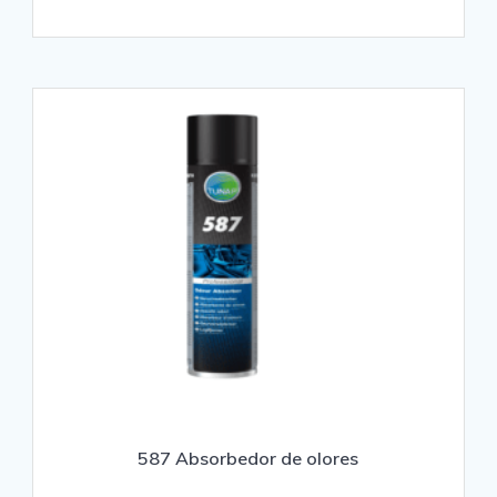
587 Absorbedor de olores