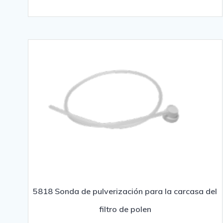
5818 Sonda de pulverización para la carcasa del
filtro de polen