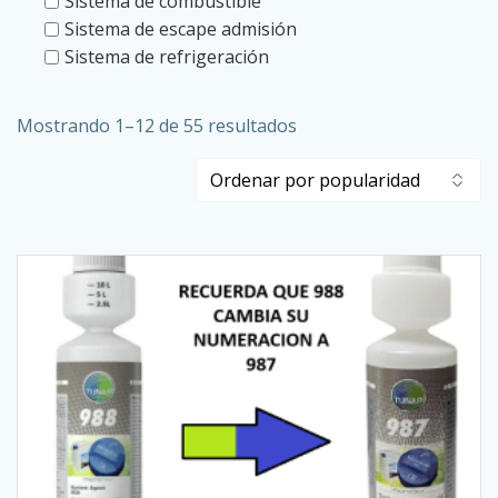
Sistema de combustible
Sistema de escape admisión
Sistema de refrigeración
Ordenado
Mostrando 1–12 de 55 resultados
por
popularidad