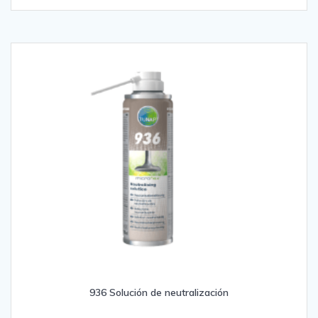
936 Solución de neutralización