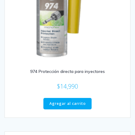
974 Protección directa para inyectores
$
14,990
Agregar al carrito