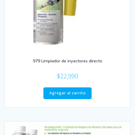
979 Limpiador de inyectores directo
$
22,990
Agregar al carrito