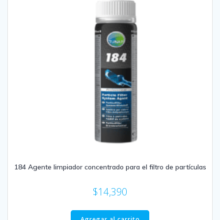
184 Agente limpiador concentrado para el filtro de partículas
$
14,390
Agregar al carrito