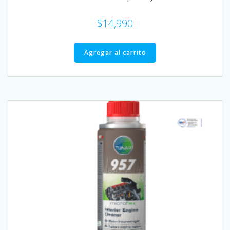
$
14,990
Agregar al carrito