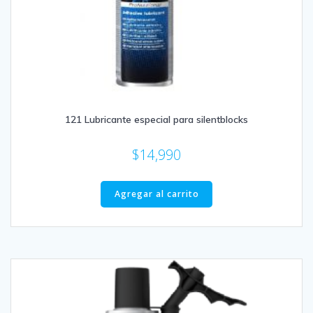
121 Lubricante especial para silentblocks
$
14,990
Agregar al carrito