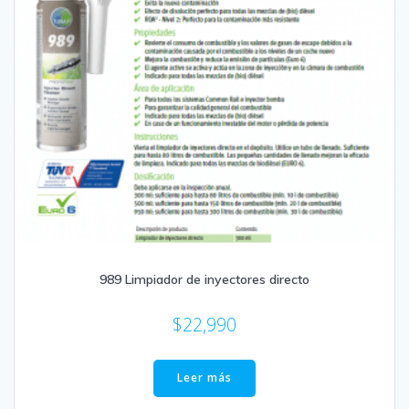
989 Limpiador de inyectores directo
$
22,990
Leer más