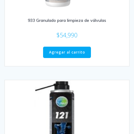
933 Granulado para limpieza de válvulas
$
54,990
Agregar al carrito