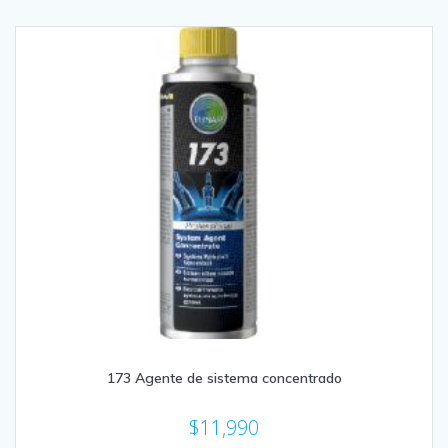
173 Agente de sistema concentrado
$
11,990