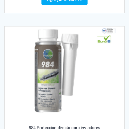
984 Protección directa para inyectores