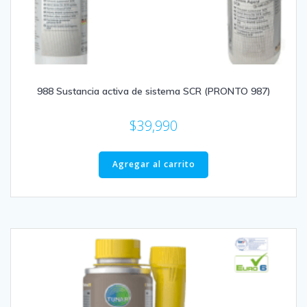
988 Sustancia activa de sistema SCR (PRONTO 987)
$
39,990
Agregar al carrito