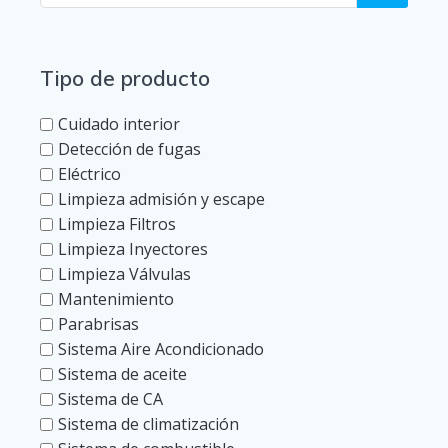
Tipo de producto
Cuidado interior
Detección de fugas
Eléctrico
Limpieza admisión y escape
Limpieza Filtros
Limpieza Inyectores
Limpieza Válvulas
Mantenimiento
Parabrisas
Sistema Aire Acondicionado
Sistema de aceite
Sistema de CA
Sistema de climatización