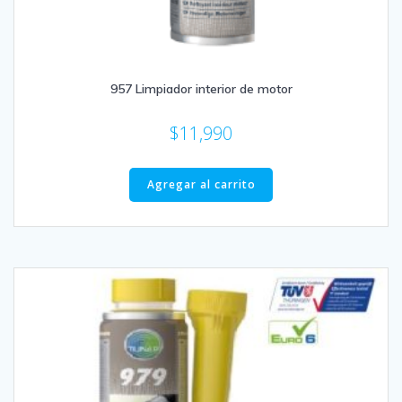
957 Limpiador interior de motor
$
11,990
Agregar al carrito