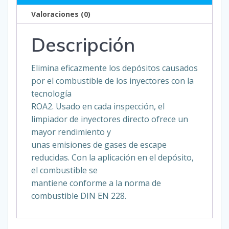
Valoraciones (0)
Descripción
Elimina eficazmente los depósitos causados
por el combustible de los inyectores con la
tecnología
ROA2. Usado en cada inspección, el
limpiador de inyectores directo ofrece un
mayor rendimiento y
unas emisiones de gases de escape
reducidas. Con la aplicación en el depósito,
el combustible se
mantiene conforme a la norma de
combustible DIN EN 228.