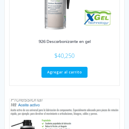
926 Descarbonizante en gel
$
40,250
Agregar al carrito