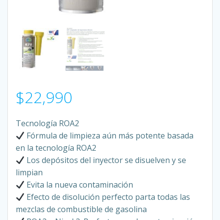
$
22,990
Tecnología ROA2
Fórmula de limpieza aún más potente basada
en la tecnología ROA2
Los depósitos del inyector se disuelven y se
limpian
Evita la nueva contaminación
Efecto de disolución perfecto parta todas las
mezclas de combustible de gasolina