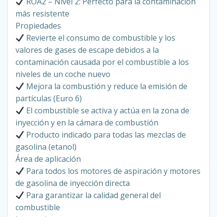
ROA2 – Nivel 2: Perfecto para la contaminación
más resistente
Propiedades
Revierte el consumo de combustible y los
valores de gases de escape debidos a la
contaminación causada por el combustible a los
niveles de un coche nuevo
Mejora la combustión y reduce la emisión de
partículas (Euro 6)
El combustible se activa y actúa en la zona de
inyección y en la cámara de combustión
Producto indicado para todas las mezclas de
gasolina (etanol)
Área de aplicación
Para todos los motores de aspiración y motores
de gasolina de inyección directa
Para garantizar la calidad general del
combustible