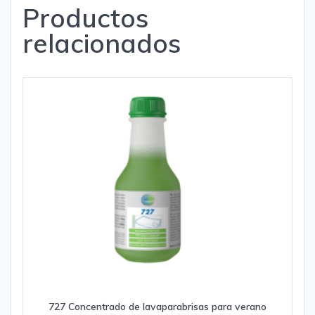
Productos
relacionados
727 Concentrado de lavaparabrisas para verano