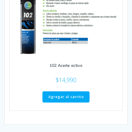
102 Aceite activo
$
14,990
Agregar al carrito