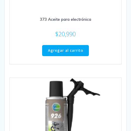
373 Aceite para electrónica
$
20,990
Agregar al carrito