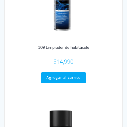
109 Limpiador de habitáculo
$
14,990
Agregar al carrito