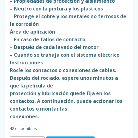
– Propiedades de protección y aislamiento
– Neutro con la pintura y los plásticos
– Protege el cobre y los metales no ferrosos de
la corrosión
Área de aplicación
– En caso de fallos de contacto
– Después de cada lavado del motor
– Cuando se trabaja con el sistema eléctrico
Instrucciones
Rocíe los contactos o conexiones de cables.
Después del rociado, espere unos minutos a
que la película de
protección y lubricación quede fija en los
contactos. A continuación, puede accionar los
contactos o montar las
conexiones.
48 disponibles