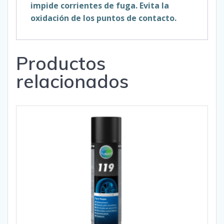
impide corrientes de fuga. Evita la
oxidación de los puntos de contacto.
Productos
relacionados