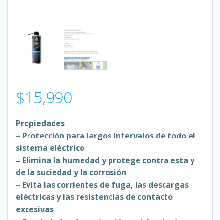
$
15,990
Propiedades
– Protección para largos intervalos de todo el
sistema eléctrico
– Elimina la humedad y protege contra esta y
de la suciedad y la corrosión
– Evita las corrientes de fuga, las descargas
eléctricas y las resistencias de contacto
excesivas