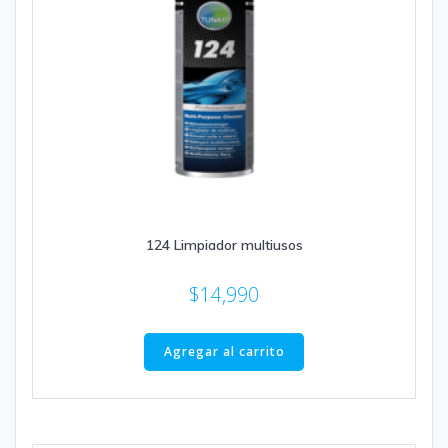
124 Limpiador multiusos
$
14,990
Agregar al carrito