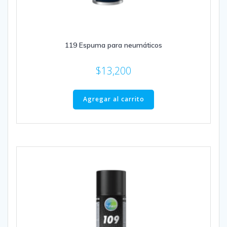
119 Espuma para neumáticos
$
13,200
Agregar al carrito