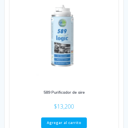
589 Purificador de aire
$
13,200
Agregar al carrito