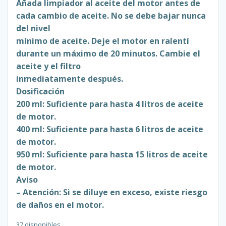
Añada limpiador al aceite del motor antes de
cada cambio de aceite. No se debe bajar nunca
del nivel
mínimo de aceite. Deje el motor en ralentí
durante un máximo de 20 minutos. Cambie el
aceite y el filtro
inmediatamente después.
Dosificación
200 ml: Suficiente para hasta 4 litros de aceite
de motor.
400 ml: Suficiente para hasta 6 litros de aceite
de motor.
950 ml: Suficiente para hasta 15 litros de aceite
de motor.
Aviso
– Atención: Si se diluye en exceso, existe riesgo
de daños en el motor.
37 disponibles