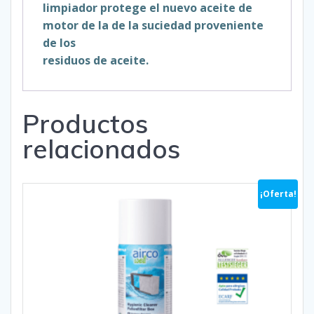
limpiador protege el nuevo aceite de
motor de la de la suciedad proveniente
de los
residuos de aceite.
Productos
relacionados
¡Oferta!