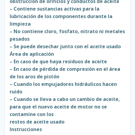
obstrucción de orificios y conductos de aceite
– Contiene sustancias activas para la
lubricación de los componentes durante la
limpieza
– No contiene cloro, fosfato, nitrato ni metales
pesados
– Se puede desechar junto con el aceite usado
Área de aplicación
– En caso de que haya residuos de aceite
– En caso de pérdida de compresión en el área
de los aros de pistón
– Cuando los empujadores hidráulicos hacen
ruido
– Cuando se lleva a cabo un cambio de aceite,
para que el nuevo aceite de motor no se
contamine con los
restos de aceite usado
Instrucciones