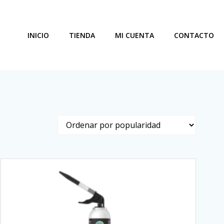
INICIO
TIENDA
MI CUENTA
CONTACTO