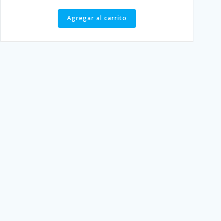
Agregar al carrito