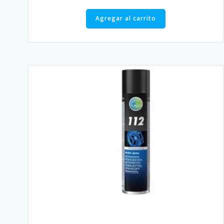
Agregar al carrito