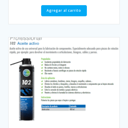
Agregar al carrito