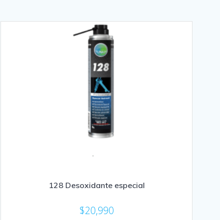
128 Desoxidante especial
$
20,990