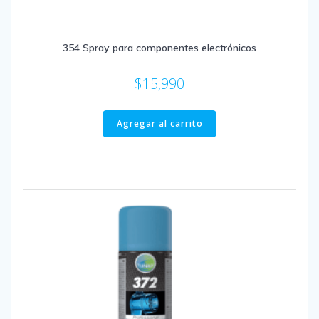
354 Spray para componentes electrónicos
$
15,990
Agregar al carrito