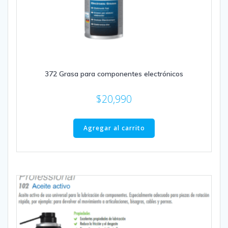
372 Grasa para componentes electrónicos
$
20,990
Agregar al carrito