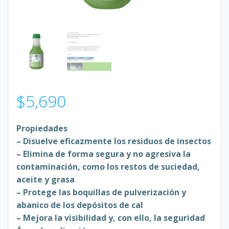
$
5,690
Propiedades
– Disuelve eficazmente los residuos de insectos
– Elimina de forma segura y no agresiva la
contaminación, como los restos de suciedad,
aceite y grasa
– Protege las boquillas de pulverización y
abanico de los depósitos de cal
– Mejora la visibilidad y, con ello, la seguridad