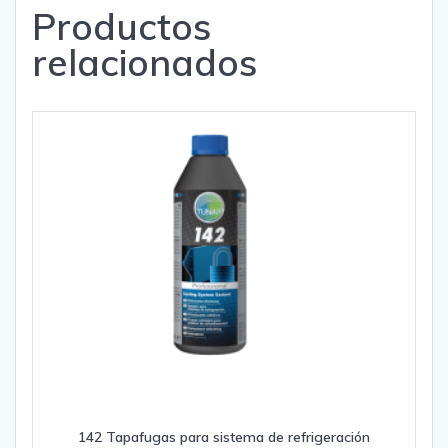
Productos
relacionados
142 Tapafugas para sistema de refrigeración