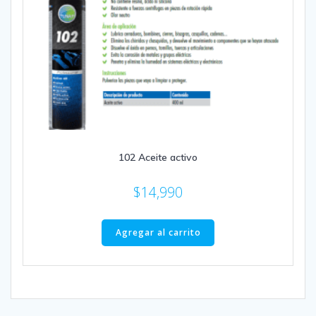
102 Aceite activo
$
14,990
Agregar al carrito