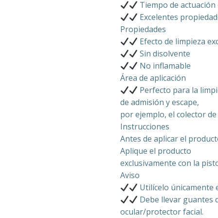
Tiempo de actuación
Excelentes propiedad
Propiedades
Efecto de limpieza exc
Sin disolvente
No inflamable
Área de aplicación
Perfecto para la lim
de admisión y escape,
por ejemplo, el colector de
Instrucciones
Antes de aplicar el product
Aplique el producto
exclusivamente con la pist
Aviso
Utilícelo únicamente e
Debe llevar guantes d
ocular/protector facial.