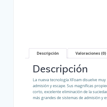
Descripción
Valoraciones (0)
Descripción
La nueva tecnología XFoam disuelve muy r
admisión y escape. Sus magníficas propi
corto, excelente eliminación de la sucied
más grandes de sistemas de admisión y e