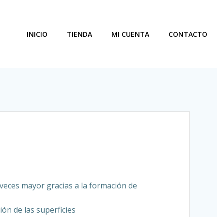
INICIO
TIENDA
MI CUENTA
CONTACTO
veces mayor gracias a la formación de
n de las superficies