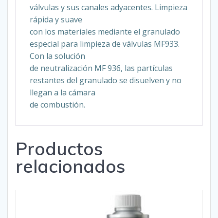
válvulas y sus canales adyacentes. Limpieza
rápida y suave
con los materiales mediante el granulado
especial para limpieza de válvulas MF933.
Con la solución
de neutralización MF 936, las partículas
restantes del granulado se disuelven y no
llegan a la cámara
de combustión.
Productos
relacionados