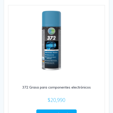
372 Grasa para componentes electrónicos
$
20,990