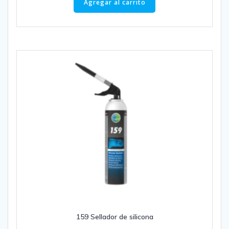
Agregar al carrito
159 Sellador de silicona