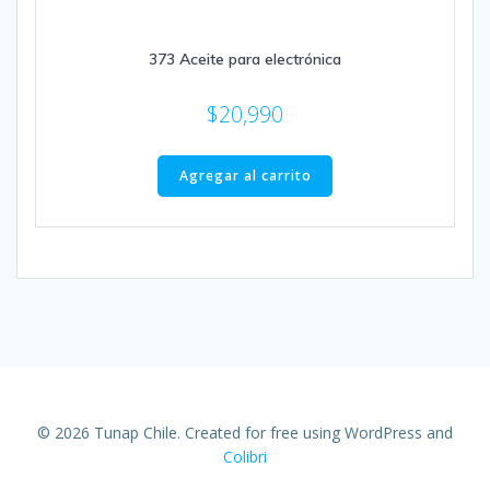
373 Aceite para electrónica
$
20,990
Agregar al carrito
© 2026 Tunap Chile. Created for free using WordPress and
Colibri