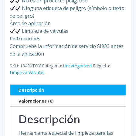
No es un producto peligroso
Ninguna etiqueta de peligro (símbolo o texto
de peligro)
Área de aplicación
Limpieza de válvulas
Instrucciones
Compruebe la información de servicio SI933 antes
de la aplicación
SKU:
13400TOY
Categoría:
Uncategorized
Etiqueta:
Limpieza Válvulas
Descripción
Valoraciones (0)
Descripción
Herramienta especial de limpieza para las