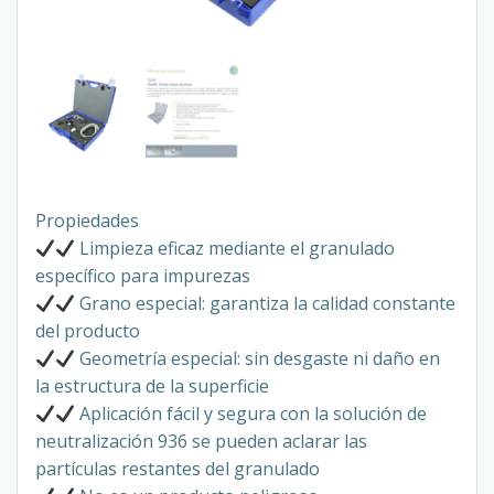
Propiedades
Limpieza eficaz mediante el granulado
específico para impurezas
Grano especial: garantiza la calidad constante
del producto
Geometría especial: sin desgaste ni daño en
la estructura de la superficie
Aplicación fácil y segura con la solución de
neutralización 936 se pueden aclarar las
partículas restantes del granulado