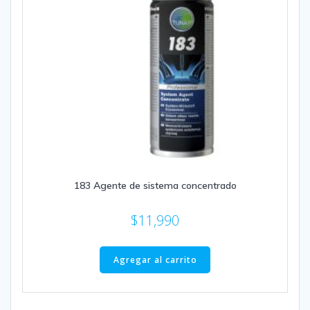
183 Agente de sistema concentrado
$
11,990
Agregar al carrito