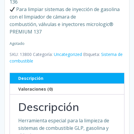
136
Para limpiar sistemas de inyección de gasolina
con el limpiador de cámara de
combustión, válvulas e inyectores micrologic®
PREMIUM 137
Agotado
SKU:
13800
Categoría:
Uncategorized
Etiqueta:
Sistema de
combustible
Descripción
Valoraciones (0)
Descripción
Herramienta especial para la limpieza de
sistemas de combustible GLP, gasolina y