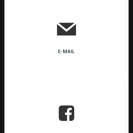
E-MAIL